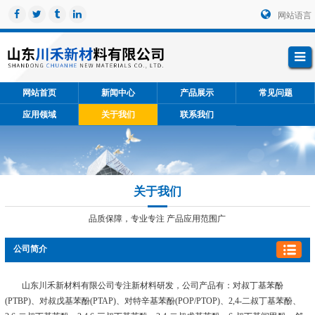
网站语言
网站首页
新闻中心
产品展示
常见问题
应用领域
关于我们
联系我们
关于我们
品质保障，专业专注 产品应用范围广
公司简介
山东川禾新材料有限公司专注新材料研发，公司产品有：对叔丁基苯酚
(PTBP)、对叔戊基苯酚(PTAP)、对特辛基苯酚(POP/PTOP)、2,4-二叔丁基苯酚、