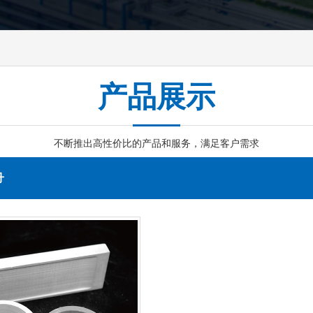
产品展示
不断推出高性价比的产品和服务，满足客户需求
舟