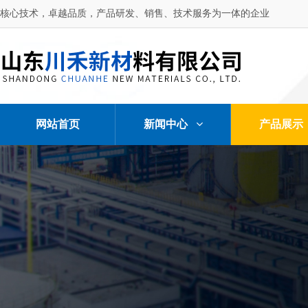
核心技术，卓越品质，产品研发、销售、技术服务为一体的企业
网站首页
新闻中心
产品展示