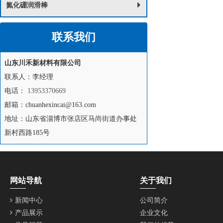
氮化硼润滑棒
联系我们
山东川禾新材料有限公司
联系人：李经理
电话：
13953370669
邮箱：chuanhexincai@163.com
地址：山东省淄博市张店区马尚街道办事处
新村西路185号
网站导航
关于我们
新闻中心
公司简介
产品展示
企业文化