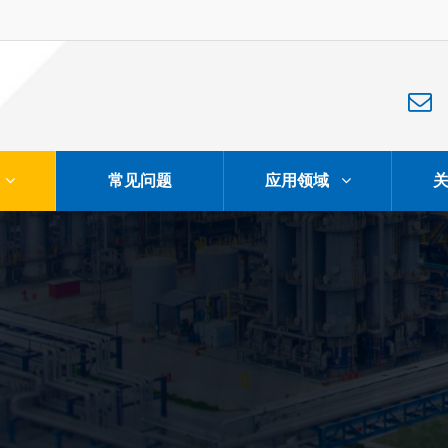
常见问题
应用领域