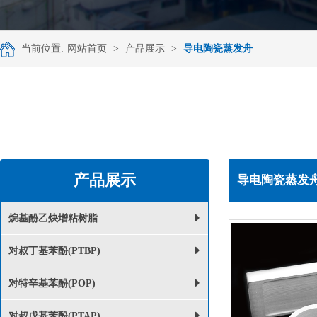
当前位置:
网站首页
>
产品展示
>
导电陶瓷蒸发舟
产品展示
导电陶瓷蒸发
烷基酚乙炔增粘树脂
对叔丁基苯酚(PTBP)
对特辛基苯酚(POP)
对叔戊基苯酚(PTAP)