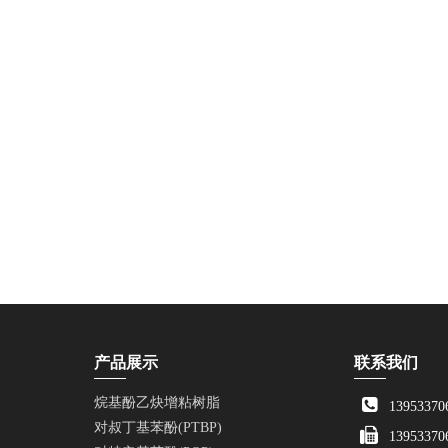
产品展示
联系我们
烷基酚乙炔增粘树脂
13953370
对叔丁基苯酚(PTBP)
13953370