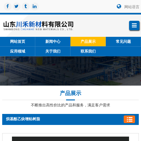
网站语言
网站首页
新闻中心
产品展示
常见问题
应用领域
关于我们
联系我们
产品展示
不断推出高性价比的产品和服务，满足客户需求
烷基酚乙炔增粘树脂