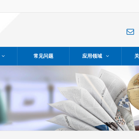
常见问题
应用领域