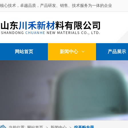
核心技术，卓越品质，产品研发、销售、技术服务为一体的企业
网站首页
新闻中心
产品展示
当前位置:
网站首页
>
新闻中心
>
烷基酚专题