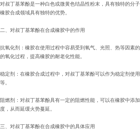
对叔丁基苯酚是一种白色或微黄色结晶性粉末，具有独特的分子
橡胶合成领域具有独特的优势。
二、对叔丁基苯酚在合成橡胶中的作用
抗氧化剂：橡胶在使用过程中容易受到氧气、光照、热等因素的
的氧化过程，提高橡胶的耐老化性能。
稳定剂：在橡胶合成过程中，对叔丁基苯酚可以作为稳定剂使
等。
阻燃剂：对叔丁基苯酚具有一定的阻燃性能，可以在橡胶中添
度，从而延缓火势蔓延。
三、对叔丁基苯酚在合成橡胶中的具体应用