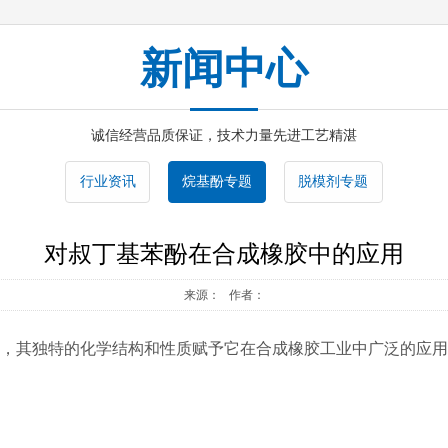
新闻中心
诚信经营品质保证，技术力量先进工艺精湛
行业资讯
烷基酚专题
脱模剂专题
对叔丁基苯酚在合成橡胶中的应用
来源： 作者：
，其独特的化学结构和性质赋予它在合成橡胶工业中广泛的应用