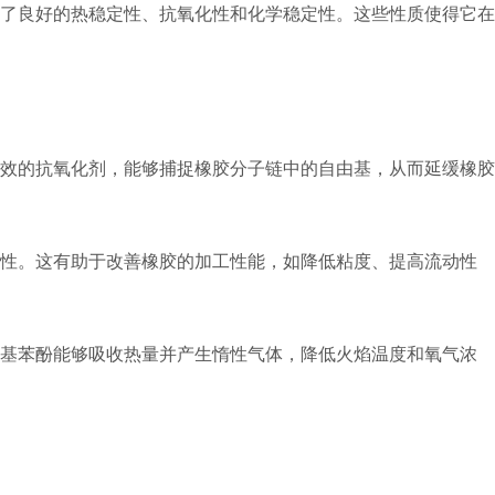
了良好的热稳定性、抗氧化性和化学稳定性。这些性质使得它在
效的抗氧化剂，能够捕捉橡胶分子链中的自由基，从而延缓橡胶
定性。这有助于改善橡胶的加工性能，如降低粘度、提高流动性
丁基苯酚能够吸收热量并产生惰性气体，降低火焰温度和氧气浓