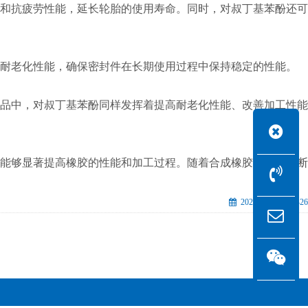
和抗疲劳性能，延长轮胎的使用寿命。同时，对叔丁基苯酚还可
和耐老化性能，确保密封件在长期使用过程中保持稳定的性能。
品中，对叔丁基苯酚同样发挥着提高耐老化性能、改善加工性能
能够显著提高橡胶的性能和加工过程。随着合成橡胶工业的不断
2024-07-23
426