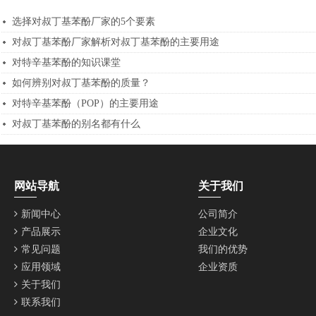
选择对叔丁基苯酚厂家的5个要素
对叔丁基苯酚厂家解析对叔丁基苯酚的主要用途
对特辛基苯酚的知识课堂
如何辨别对叔丁基苯酚的质量？
对特辛基苯酚（POP）的主要用途
对叔丁基苯酚的别名都有什么
网站导航
关于我们
新闻中心
公司简介
产品展示
企业文化
常见问题
我们的优势
应用领域
企业资质
关于我们
联系我们