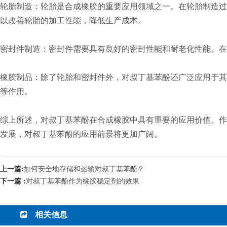
轮胎制造：轮胎是合成橡胶的重要应用领域之一。在轮胎制造过
以改善轮胎的加工性能，降低生产成本。
密封件制造：密封件需要具有良好的密封性能和耐老化性能。
橡胶制品：除了轮胎和密封件外，对叔丁基苯酚还广泛应用于其
等作用。
综上所述，对叔丁基苯酚在合成橡胶中具有重要的应用价值。作
发展，对叔丁基苯酚的应用前景将更加广阔。
上一篇:
如何安全地存储和运输对叔丁基苯酚？
下一篇 :
对叔丁基苯酚作为橡胶稳定剂的效果
相关信息