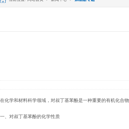
在化学和材料科学领域，对叔丁基苯酚是一种重要的有机化合物
一、对叔丁基苯酚的化学性质