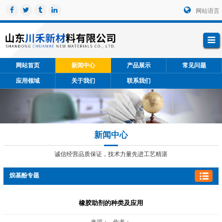
网站语言
网站首页
新闻中心
产品展示
常见问题
应用领域
关于我们
联系我们
新闻中心
诚信经营品质保证，技术力量先进工艺精湛
烷基酚专题
橡胶助剂的种类及应用