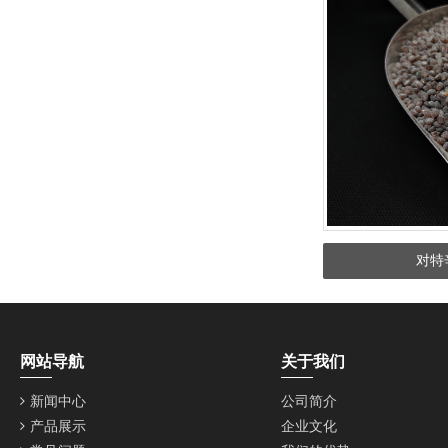
对特
网站导航
关于我们
新闻中心
公司简介
产品展示
企业文化