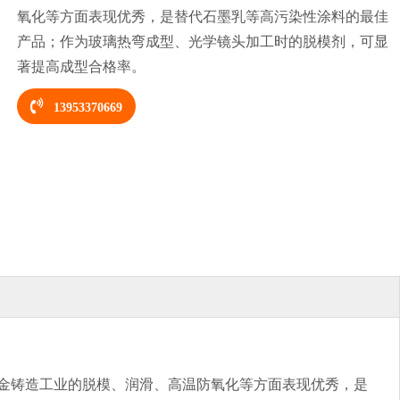
氧化等方面表现优秀，是替代石墨乳等高污染性涂料的最佳
产品；作为玻璃热弯成型、光学镜头加工时的脱模剂，可显
著提高成型合格率。
13953370669
合金铸造工业的脱模、润滑、高温防氧化等方面表现优秀，是