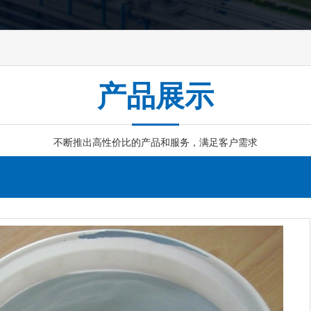
产品展示
不断推出高性价比的产品和服务，满足客户需求