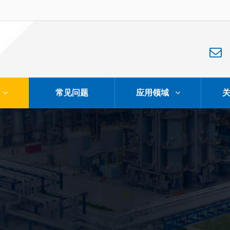
常见问题
应用领域