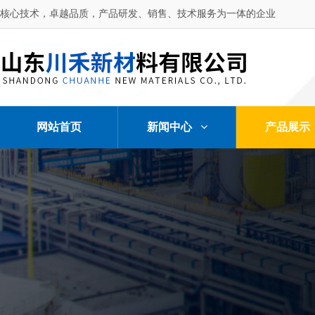
核心技术，卓越品质，产品研发、销售、技术服务为一体的企业
网站首页
新闻中心
产品展示