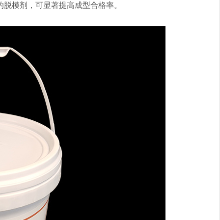
的脱模剂，可显著提高成型合格率。