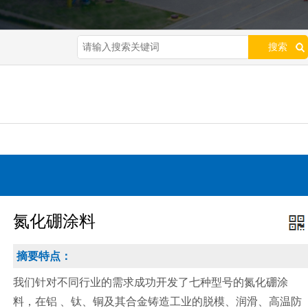
搜索
氮化硼涂料
摘要特点：
我们针对不同行业的需求成功开发了七种型号的氮化硼涂
料，在铝 、钛、铜及其合金铸造工业的脱模、润滑、高温防