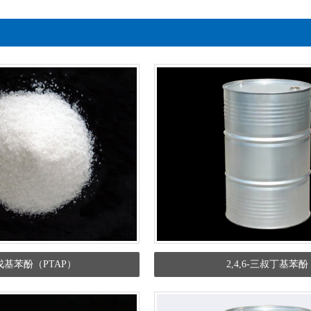
戊基苯酚（PTAP）
2,4,6-三叔丁基苯酚