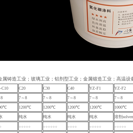
金属铸造工业；玻璃工业；铝剂型工业；金属锻造工业；高温设
-C10
C20
C30
C40
YZ-F1
YZ-F2
8
7～8
7～8
7～8
7～8
7～8
00℃
1200℃
1200℃
1200℃
1200℃
1000℃
水
纯水
纯水
纯水
纯水
溶剂solven
☆
☆☆☆☆☆
☆☆☆☆☆☆
☆☆☆☆
☆☆☆☆☆
☆☆☆☆☆